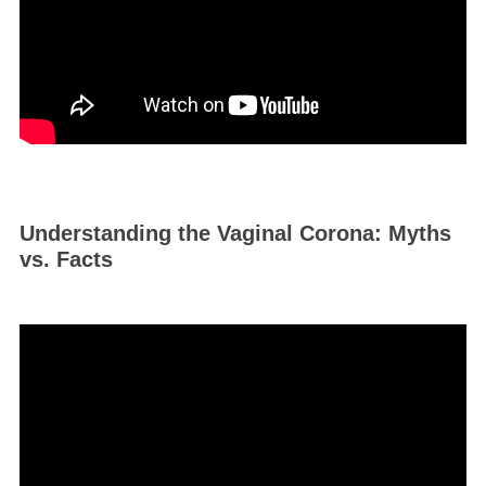
Understanding the Vaginal Corona: Myths
vs. Facts