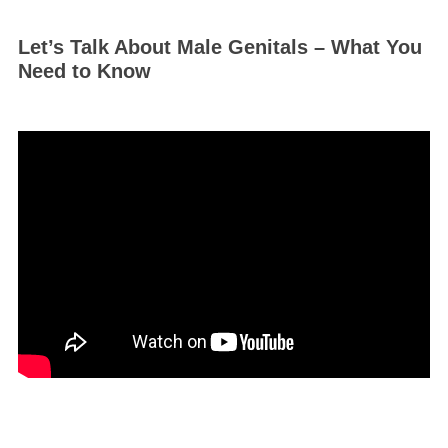
Let’s Talk About Male Genitals – What You
Need to Know