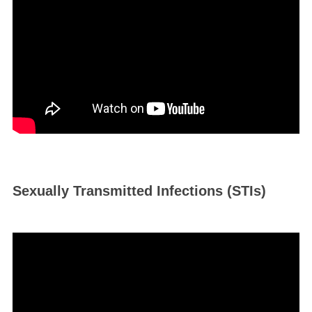
Sexually Transmitted Infections (STIs)