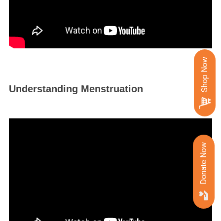
Shop Now
Understanding Menstruation
Donate Now