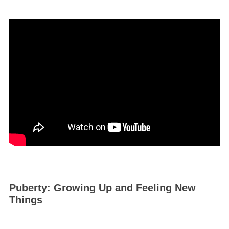
Puberty: Growing Up and Feeling New
Things