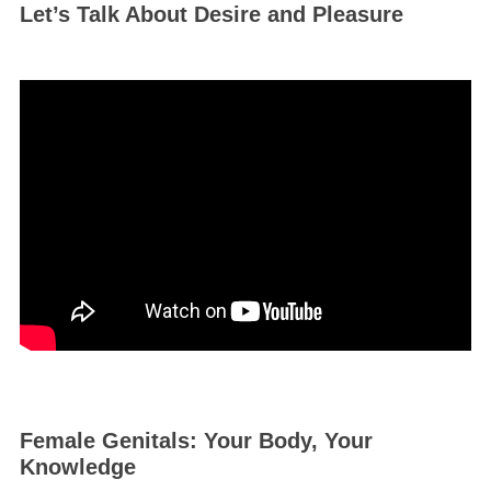
Let’s Talk About Desire and Pleasure
Female Genitals: Your Body, Your
Knowledge