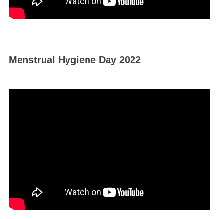
Menstrual Hygiene Day 2022