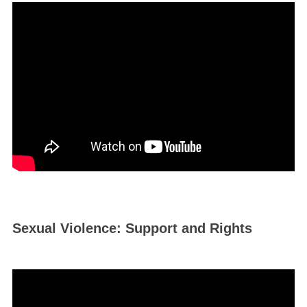
Sexual Violence: Support and Rights