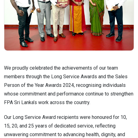
We proudly celebrated the achievements of our team
members through the Long Service Awards and the Sales
Person of the Year Awards 2024, recognising individuals
whose commitment and performance continue to strengthen
FPA Sri Lanka’s work across the country.
Our Long Service Award recipients were honoured for 10,
15, 20, and 25 years of dedicated service, reflecting
unwavering commitment to advancing health, dignity, and