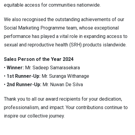
equitable access for communities nationwide.
We also recognised the outstanding achievements of our
Social Marketing Programme team, whose exceptional
performance has played a vital role in expanding access to
sexual and reproductive health (SRH) products islandwide.
Sales Person of the Year 2024
•
Winner:
Mr. Sadeep Samarasekara
•
1st Runner-Up:
Mr. Suranga Withanage
•
2nd Runner-Up:
Mr. Nuwan De Silva
Thank you to all our award recipients for your dedication,
professionalism, and impact. Your contributions continue to
inspire our collective journey.