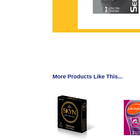
More Products Like This...