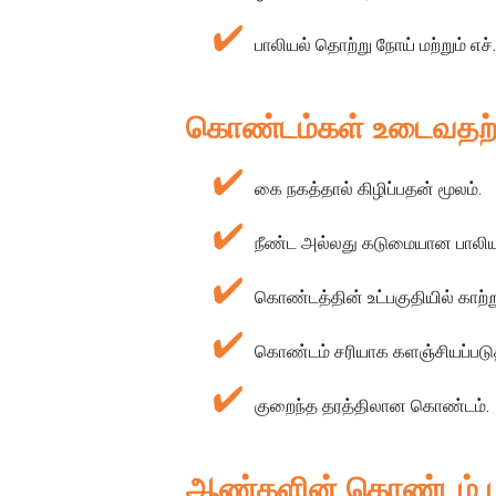
பாலியல் தொற்று நோய் மற்றும் எச்.
கொண்டம்கள் உடைவதற்கு
கை நகத்தால் கிழிப்பதன் மூலம்.
நீண்ட அல்லது கடுமையான பாலியல
கொண்டத்தின் உட்பகுதியில் காற்றுக
கொண்டம் சரியாக களஞ்சியப்படுத
குறைந்த தரத்திலான கொண்டம்.
ஆண்களின் கொண்டம் பற