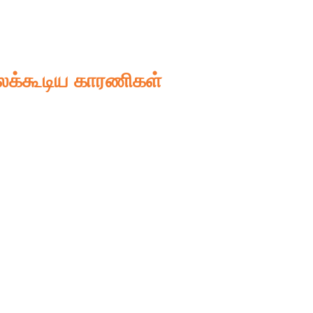
லக்கூடிய காரணிகள்