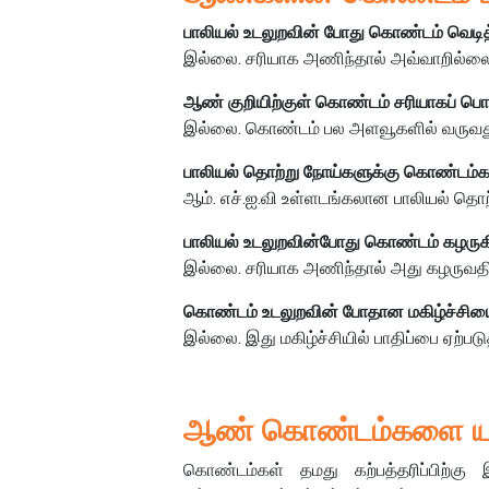
பாலியல் உடலுறவின் போது கொண்டம் வெடித
இல்லை. சரியாக அணிந்தால் அவ்வாறில்ல
ஆண் குறியிற்குள் கொண்டம் சரியாகப் பொ
இல்லை. கொண்டம் பல அளவூகளில் வருவது
பாலியல் தொற்று நோய்களுக்கு கொண்டம்கள
ஆம். எச்.ஐ.வி உள்ளடங்கலான பாலியல் தொற்
பாலியல் உடலுறவின்போது கொண்டம் கழருக
இல்லை. சரியாக அணிந்தால் அது கழருவத
கொண்டம் உடலுறவின் போதான மகிழ்ச்சியை
இல்லை. இது மகிழ்ச்சியில் பாதிப்பை ஏற்பட
ஆண் கொண்டம்களை யாH 
கொண்டம்கள் தமது கற்பத்தரிப்பிற்கு