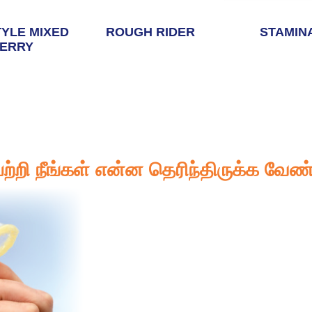
TYLE MIXED
ROUGH RIDER
STAMIN
ERRY
ி நீங்கள் என்ன தெரிந்திருக்க வேண்