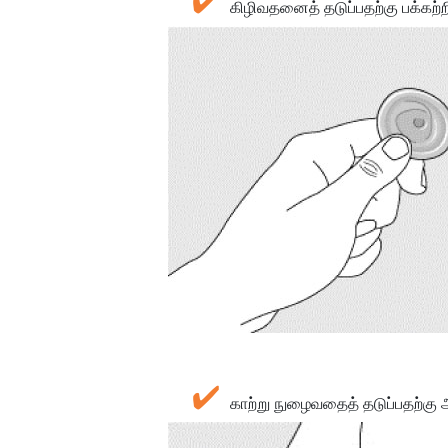
கிழிவதனைத் தடுப்பதற்கு பக்கற
காற்று நுழைவதைத் தடுப்பதற்க