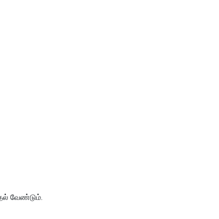
ல் வேண்டும்.