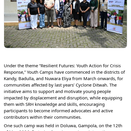
Under the theme “Resilient Futures: Youth Action for Crisis 
Response,” Youth Camps have commenced in the districts of 
Kandy, Badulla, and Nuwara Eliya from March onwards, for 
communities affected by last years’ Cyclone Ditwah. The 
initiative aims to support and motivate young people 
impacted by displacement and disruption, while equipping 
them with SRH knowledge and skills, encouraging 
participants to become informed advocates and active 
contributors within their communities.
One such camp was held in Doluwa, Gampola, on the 12th 